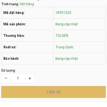
Tình trạng:
Hết hàng
Mã đặt hàng:
18951323
Mã sản phẩm:
Đang cập nhật
Thương hiệu:
TOLSEN
Xuất xứ:
Trung Quốc
Bảo hành:
Đang cập nhật
Số lượng
–
+
LIÊN HỆ