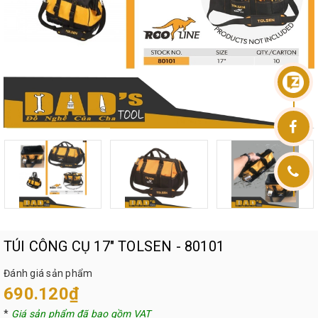
TÚI CÔNG CỤ 17" TOLSEN - 80101
Đánh giá sản phẩm
690.120₫
*
Giá sản phẩm đã bao gồm VAT