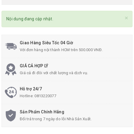
×
Nội dung đang cập nhật.
Giao Hàng Siêu Tốc 04 Giờ
Với đơn hàng nội thành HCM trên 500.000 VNĐ.
GIÁ CẢ HỢP LÝ
Giá cả đi đôi với chất lượng và dịch vụ.
Hỗ trợ 24/7
Hotline:
0813220077
Sản Phẩm Chính Hãng
Đổi trả trong 7 ngày do lỗi Nhà Sản Xuất.