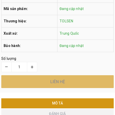
Mã sản phẩm:
Đang cập nhật
Thương hiệu:
TOLSEN
Xuất xứ:
Trung Quốc
Bảo hành:
Đang cập nhật
Số lượng
–
+
LIÊN HỆ
MÔ TẢ
ĐÁNH GIÁ