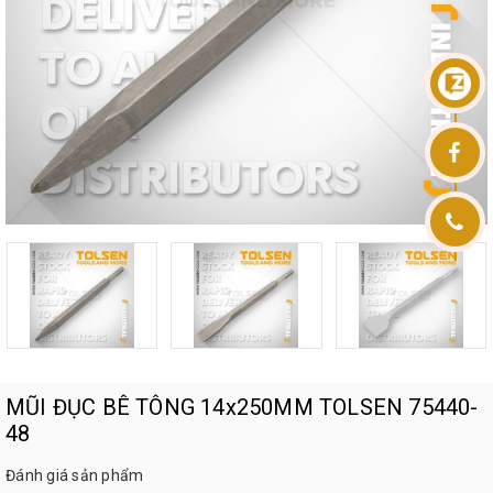
MŨI ĐỤC BÊ TÔNG 14x250MM TOLSEN 75440-
48
Đánh giá sản phẩm