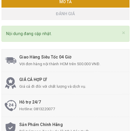
MÔ TẢ
ĐÁNH GIÁ
×
Nội dung đang cập nhật.
Giao Hàng Siêu Tốc 04 Giờ
Với đơn hàng nội thành HCM trên 500.000 VNĐ.
GIÁ CẢ HỢP LÝ
Giá cả đi đôi với chất lượng và dịch vụ.
Hỗ trợ 24/7
Hotline:
0813220077
Sản Phẩm Chính Hãng