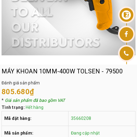
MÁY KHOAN 10MM-400W TOLSEN - 79500
Đánh giá sản phẩm
805.680₫
*
Giá sản phẩm đã bao gồm VAT
Tình trạng:
Hết hàng
Mã đặt hàng:
35660208
Mã sản phẩm:
Đang cập nhật