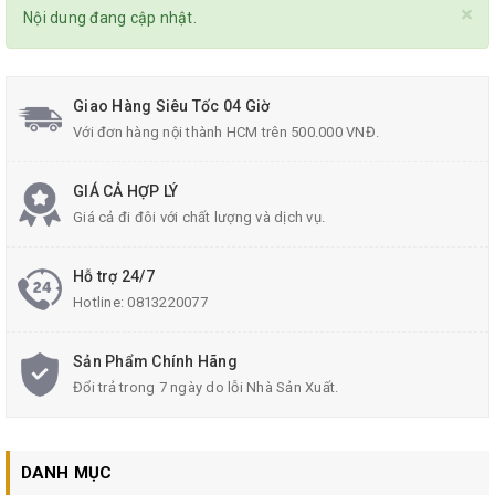
×
Nội dung đang cập nhật.
Giao Hàng Siêu Tốc 04 Giờ
Với đơn hàng nội thành HCM trên 500.000 VNĐ.
GIÁ CẢ HỢP LÝ
Giá cả đi đôi với chất lượng và dịch vụ.
Hỗ trợ 24/7
Hotline:
0813220077
Sản Phẩm Chính Hãng
Đổi trả trong 7 ngày do lỗi Nhà Sản Xuất.
DANH MỤC