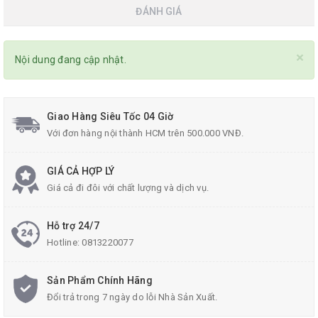
ĐÁNH GIÁ
×
Nội dung đang cập nhật.
Giao Hàng Siêu Tốc 04 Giờ
Với đơn hàng nội thành HCM trên 500.000 VNĐ.
GIÁ CẢ HỢP LÝ
Giá cả đi đôi với chất lượng và dịch vụ.
Hỗ trợ 24/7
Hotline:
0813220077
Sản Phẩm Chính Hãng
Đổi trả trong 7 ngày do lỗi Nhà Sản Xuất.