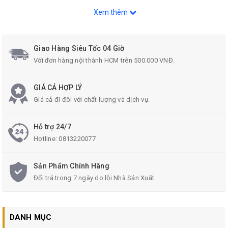
Xem thêm
Giao Hàng Siêu Tốc 04 Giờ
Với đơn hàng nội thành HCM trên 500.000 VNĐ.
GIÁ CẢ HỢP LÝ
Giá cả đi đôi với chất lượng và dịch vụ.
Hỗ trợ 24/7
Hotline:
0813220077
Sản Phẩm Chính Hãng
Đổi trả trong 7 ngày do lỗi Nhà Sản Xuất.
DANH MỤC