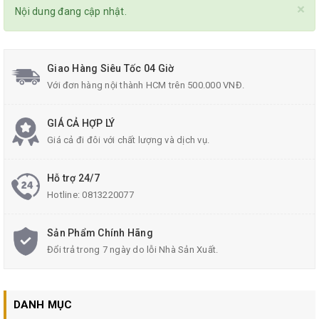
×
Nội dung đang cập nhật.
Giao Hàng Siêu Tốc 04 Giờ
Với đơn hàng nội thành HCM trên 500.000 VNĐ.
GIÁ CẢ HỢP LÝ
Giá cả đi đôi với chất lượng và dịch vụ.
Hỗ trợ 24/7
Hotline:
0813220077
Sản Phẩm Chính Hãng
Đổi trả trong 7 ngày do lỗi Nhà Sản Xuất.
DANH MỤC