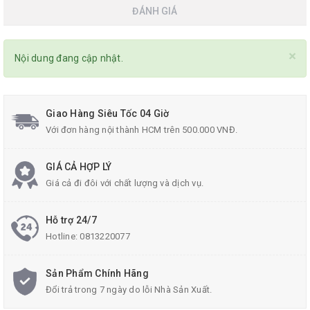
ĐÁNH GIÁ
×
Nội dung đang cập nhật.
Giao Hàng Siêu Tốc 04 Giờ
Với đơn hàng nội thành HCM trên 500.000 VNĐ.
GIÁ CẢ HỢP LÝ
Giá cả đi đôi với chất lượng và dịch vụ.
Hỗ trợ 24/7
Hotline:
0813220077
Sản Phẩm Chính Hãng
Đổi trả trong 7 ngày do lỗi Nhà Sản Xuất.