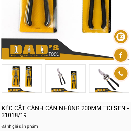
KÉO CẮT CÀNH CÁN NHÚNG 200MM TOLSEN -
31018/19
Đánh giá sản phẩm