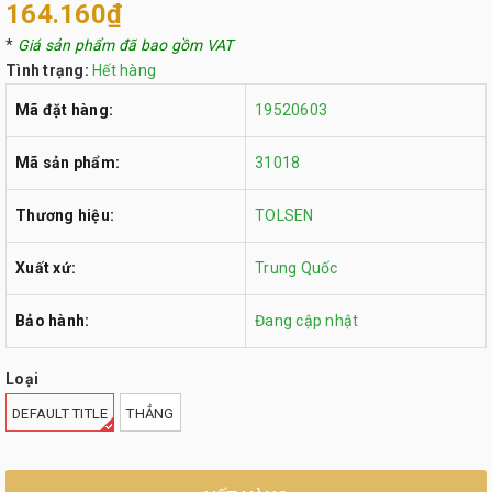
164.160₫
*
Giá sản phẩm đã bao gồm VAT
Tình trạng:
Hết hàng
Mã đặt hàng:
19520603
Mã sản phẩm:
31018
Thương hiệu:
TOLSEN
Xuất xứ:
Trung Quốc
Bảo hành:
Đang cập nhật
Loại
DEFAULT TITLE
THẲNG