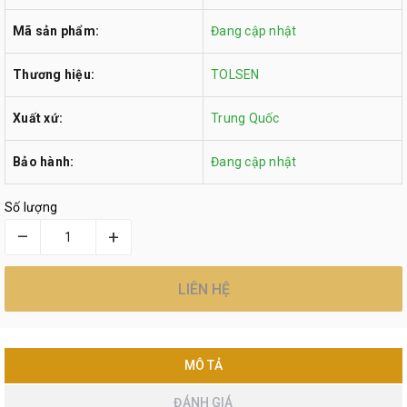
Mã sản phẩm:
Đang cập nhật
Thương hiệu:
TOLSEN
Xuất xứ:
Trung Quốc
Bảo hành:
Đang cập nhật
Số lượng
–
+
LIÊN HỆ
MÔ TẢ
ĐÁNH GIÁ