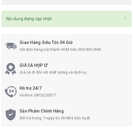
×
Nội dung đang cập nhật.
Giao Hàng Siêu Tốc 04 Giờ
Với đơn hàng nội thành HCM trên 500.000 VNĐ.
GIÁ CẢ HỢP LÝ
Giá cả đi đôi với chất lượng và dịch vụ.
Hỗ trợ 24/7
Hotline:
0813220077
Sản Phẩm Chính Hãng
Đổi trả trong 7 ngày do lỗi Nhà Sản Xuất.