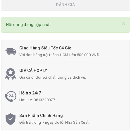
ĐÁNH GIÁ
×
Nội dung đang cập nhật.
Giao Hàng Siêu Tốc 04 Giờ
Với đơn hàng nội thành HCM trên 500.000 VNĐ.
GIÁ CẢ HỢP LÝ
Giá cả đi đôi với chất lượng và dịch vụ.
Hỗ trợ 24/7
Hotline:
0813220077
Sản Phẩm Chính Hãng
Đổi trả trong 7 ngày do lỗi Nhà Sản Xuất.