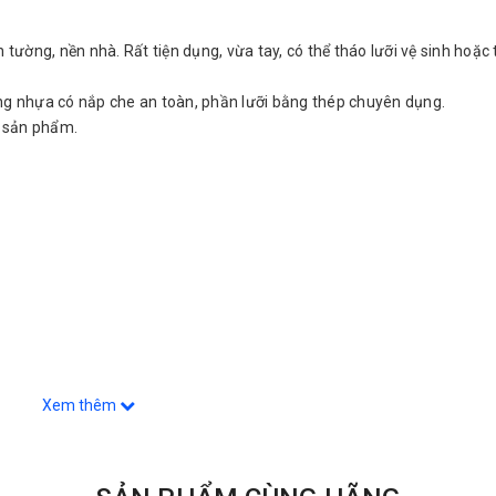
 tường, nền nhà. Rất tiện dụng, vừa tay, có thể tháo lưỡi vệ sinh hoặc
ng nhựa có nắp che an toàn, phần lưỡi bằng thép chuyên dụng.
 sản phẩm.
Xem thêm