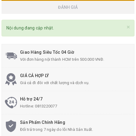
ĐÁNH GIÁ
×
Nội dung đang cập nhật.
Giao Hàng Siêu Tốc 04 Giờ
Với đơn hàng nội thành HCM trên 500.000 VNĐ.
GIÁ CẢ HỢP LÝ
Giá cả đi đôi với chất lượng và dịch vụ.
Hỗ trợ 24/7
Hotline:
0813220077
Sản Phẩm Chính Hãng
Đổi trả trong 7 ngày do lỗi Nhà Sản Xuất.