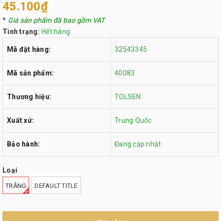
45.100₫
*
Giá sản phẩm đã bao gồm VAT
Tình trạng:
Hết hàng
Mã đặt hàng:
32543345
Mã sản phẩm:
40083
Thương hiệu:
TOLSEN
Xuất xứ:
Trung Quốc
Bảo hành:
Đang cập nhật
Loại
TRẮNG
DEFAULT TITLE