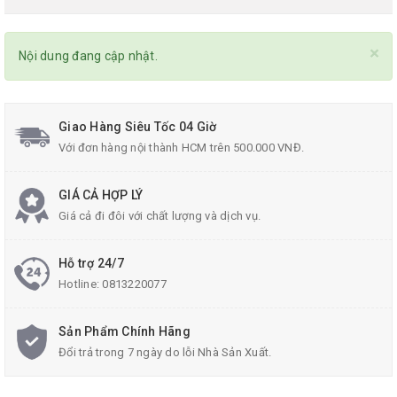
×
Nội dung đang cập nhật.
Giao Hàng Siêu Tốc 04 Giờ
Với đơn hàng nội thành HCM trên 500.000 VNĐ.
GIÁ CẢ HỢP LÝ
Giá cả đi đôi với chất lượng và dịch vụ.
Hỗ trợ 24/7
Hotline:
0813220077
Sản Phẩm Chính Hãng
Đổi trả trong 7 ngày do lỗi Nhà Sản Xuất.