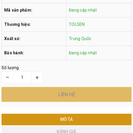
Mã sản phẩm:
Đang cập nhật
Thương hiệu:
TOLSEN
Xuất xứ:
Trung Quốc
Bảo hành:
Đang cập nhật
Số lượng
–
+
LIÊN HỆ
MÔ TẢ
ĐÁNH GIÁ