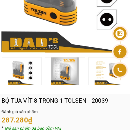
BỘ TUA VÍT 8 TRONG 1 TOLSEN - 20039
Đánh giá sản phẩm
287.280₫
*
Giá sản phẩm đã bao gồm VAT