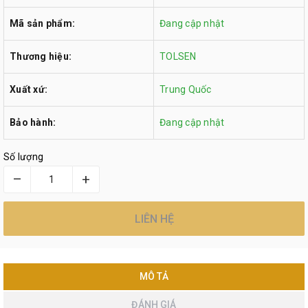
Mã sản phẩm:
Đang cập nhật
Thương hiệu:
TOLSEN
Xuất xứ:
Trung Quốc
Bảo hành:
Đang cập nhật
Số lượng
–
+
LIÊN HỆ
MÔ TẢ
ĐÁNH GIÁ