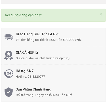
×
Nội dung đang cập nhật.
Giao Hàng Siêu Tốc 04 Giờ
Với đơn hàng nội thành HCM trên 500.000 VNĐ.
GIÁ CẢ HỢP LÝ
Giá cả đi đôi với chất lượng và dịch vụ.
Hỗ trợ 24/7
Hotline:
0813220077
Sản Phẩm Chính Hãng
Đổi trả trong 7 ngày do lỗi Nhà Sản Xuất.