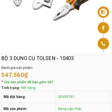
BỘ 3 DỤNG CỤ TOLSEN - 10403
Đánh giá sản phẩm
547.560₫
*
Giá sản phẩm đã bao gồm VAT
Tình trạng:
Hết hàng
Mã đặt hàng:
35659761
Mã sản phẩm:
Đang cập nhật