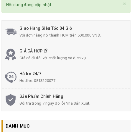
×
Nội dung đang cập nhật.
Giao Hàng Siêu Tốc 04 Giờ
Với đơn hàng nội thành HCM trên 500.000 VNĐ.
GIÁ CẢ HỢP LÝ
Giá cả đi đôi với chất lượng và dịch vụ.
Hỗ trợ 24/7
Hotline:
0813220077
Sản Phẩm Chính Hãng
Đổi trả trong 7 ngày do lỗi Nhà Sản Xuất.
DANH MỤC