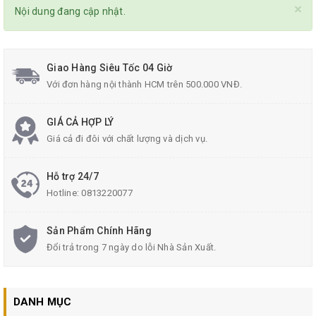
×
Nội dung đang cập nhật.
Giao Hàng Siêu Tốc 04 Giờ
Với đơn hàng nội thành HCM trên 500.000 VNĐ.
GIÁ CẢ HỢP LÝ
Giá cả đi đôi với chất lượng và dịch vụ.
Hỗ trợ 24/7
Hotline:
0813220077
Sản Phẩm Chính Hãng
Đổi trả trong 7 ngày do lỗi Nhà Sản Xuất.
DANH MỤC