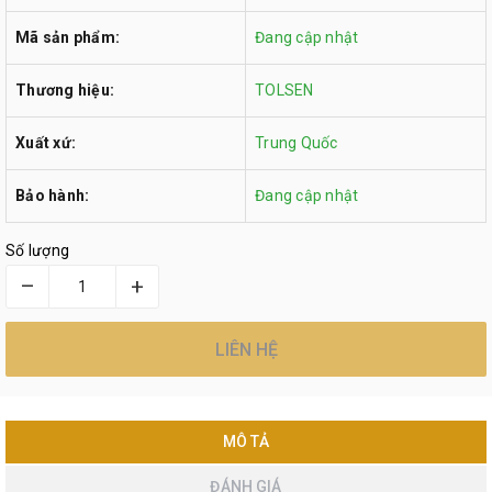
Mã sản phẩm:
Đang cập nhật
Thương hiệu:
TOLSEN
Xuất xứ:
Trung Quốc
Bảo hành:
Đang cập nhật
Số lượng
–
+
LIÊN HỆ
MÔ TẢ
ĐÁNH GIÁ