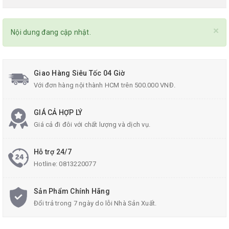
×
Nội dung đang cập nhật.
Giao Hàng Siêu Tốc 04 Giờ
Với đơn hàng nội thành HCM trên 500.000 VNĐ.
GIÁ CẢ HỢP LÝ
Giá cả đi đôi với chất lượng và dịch vụ.
Hỗ trợ 24/7
Hotline:
0813220077
Sản Phẩm Chính Hãng
Đổi trả trong 7 ngày do lỗi Nhà Sản Xuất.