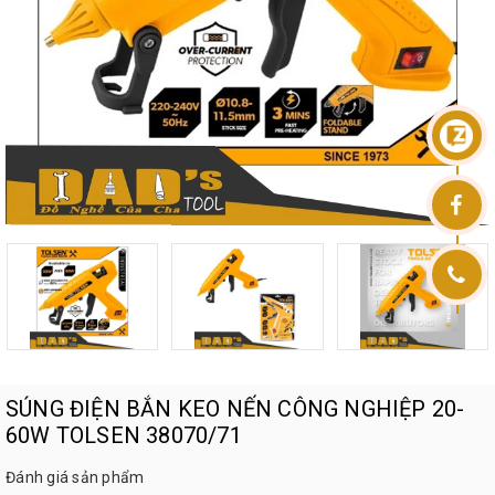
SÚNG ĐIỆN BẮN KEO NẾN CÔNG NGHIỆP 20-
60W TOLSEN 38070/71
Đánh giá sản phẩm