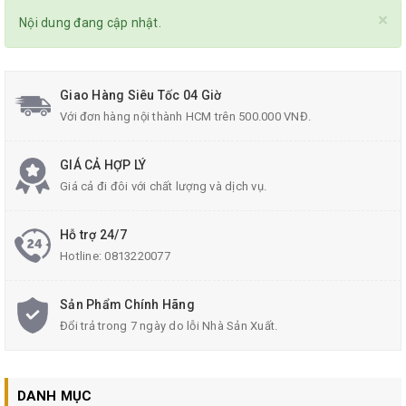
×
Nội dung đang cập nhật.
Giao Hàng Siêu Tốc 04 Giờ
Với đơn hàng nội thành HCM trên 500.000 VNĐ.
GIÁ CẢ HỢP LÝ
Giá cả đi đôi với chất lượng và dịch vụ.
Hỗ trợ 24/7
Hotline:
0813220077
Sản Phẩm Chính Hãng
Đổi trả trong 7 ngày do lỗi Nhà Sản Xuất.
DANH MỤC