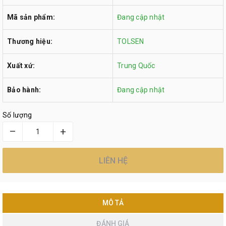
Mã sản phẩm:
Đang cập nhật
Thương hiệu:
TOLSEN
Xuất xứ:
Trung Quốc
Bảo hành:
Đang cập nhật
Số lượng
–
+
LIÊN HỆ
MÔ TẢ
ĐÁNH GIÁ