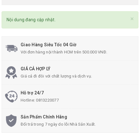
×
Nội dung đang cập nhật.
Giao Hàng Siêu Tốc 04 Giờ
Với đơn hàng nội thành HCM trên 500.000 VNĐ.
GIÁ CẢ HỢP LÝ
Giá cả đi đôi với chất lượng và dịch vụ.
Hỗ trợ 24/7
Hotline:
0813220077
Sản Phẩm Chính Hãng
Đổi trả trong 7 ngày do lỗi Nhà Sản Xuất.