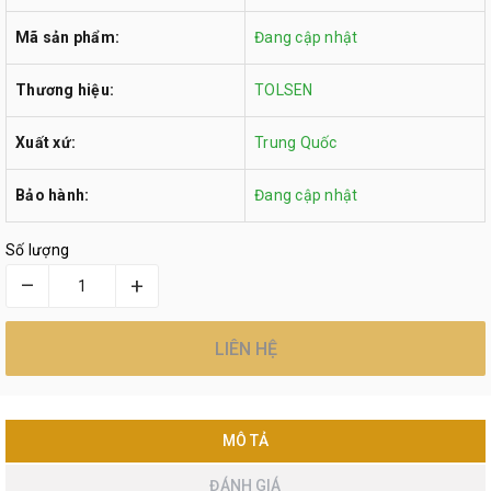
Mã sản phẩm:
Đang cập nhật
Thương hiệu:
TOLSEN
Xuất xứ:
Trung Quốc
Bảo hành:
Đang cập nhật
Số lượng
–
+
LIÊN HỆ
MÔ TẢ
ĐÁNH GIÁ