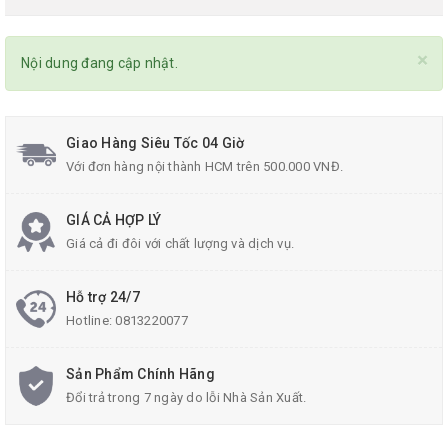
×
Nội dung đang cập nhật.
Giao Hàng Siêu Tốc 04 Giờ
Với đơn hàng nội thành HCM trên 500.000 VNĐ.
GIÁ CẢ HỢP LÝ
Giá cả đi đôi với chất lượng và dịch vụ.
Hỗ trợ 24/7
Hotline:
0813220077
Sản Phẩm Chính Hãng
Đổi trả trong 7 ngày do lỗi Nhà Sản Xuất.