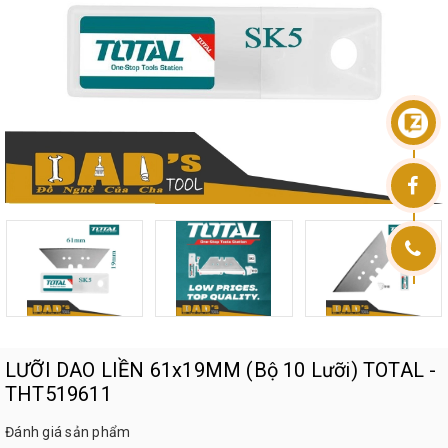
LƯỠI DAO LIỀN 61x19MM (Bộ 10 Lưỡi) TOTAL -
THT519611
Đánh giá sản phẩm