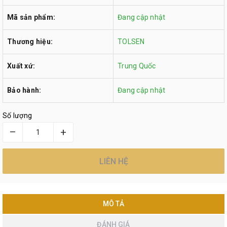
Mã sản phẩm:
Đang cập nhật
Thương hiệu:
TOLSEN
Xuất xứ:
Trung Quốc
Bảo hành:
Đang cập nhật
Số lượng
–
+
LIÊN HỆ
MÔ TẢ
ĐÁNH GIÁ