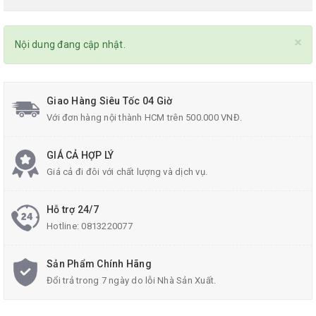
×
Nội dung đang cập nhật.
Giao Hàng Siêu Tốc 04 Giờ
Với đơn hàng nội thành HCM trên 500.000 VNĐ.
GIÁ CẢ HỢP LÝ
Giá cả đi đôi với chất lượng và dịch vụ.
Hỗ trợ 24/7
Hotline:
0813220077
Sản Phẩm Chính Hãng
Đổi trả trong 7 ngày do lỗi Nhà Sản Xuất.