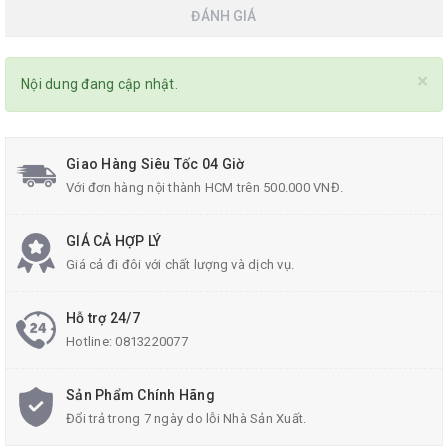
ĐÁNH GIÁ
×
Nội dung đang cập nhật.
Giao Hàng Siêu Tốc 04 Giờ
Với đơn hàng nội thành HCM trên 500.000 VNĐ.
GIÁ CẢ HỢP LÝ
Giá cả đi đôi với chất lượng và dịch vụ.
Hỗ trợ 24/7
Hotline:
0813220077
Sản Phẩm Chính Hãng
Đổi trả trong 7 ngày do lỗi Nhà Sản Xuất.