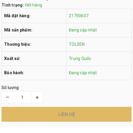
Tình trạng:
Hết hàng
Mã đặt hàng:
21750607
Mã sản phẩm:
Đang cập nhật
Thương hiệu:
TOLSEN
Xuất xứ:
Trung Quốc
Bảo hành:
Đang cập nhật
Số lượng
–
+
LIÊN HỆ