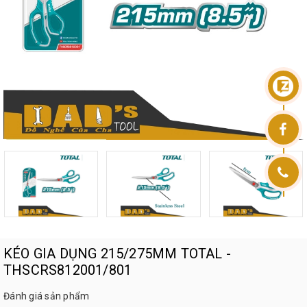
KÉO GIA DỤNG 215/275MM TOTAL -
THSCRS812001/801
Đánh giá sản phẩm