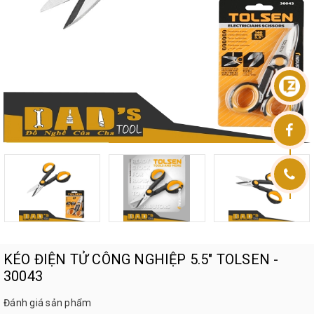
KÉO ĐIỆN TỬ CÔNG NGHIỆP 5.5" TOLSEN -
30043
Đánh giá sản phẩm