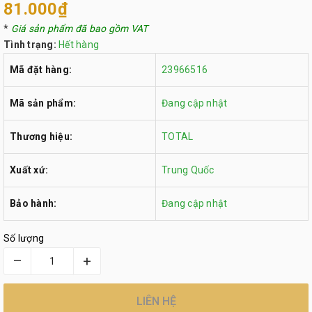
81.000₫
*
Giá sản phẩm đã bao gồm VAT
Tình trạng:
Hết hàng
Mã đặt hàng:
23966516
Mã sản phẩm:
Đang cập nhật
Thương hiệu:
TOTAL
Xuất xứ:
Trung Quốc
Bảo hành:
Đang cập nhật
Số lượng
–
+
LIÊN HỆ