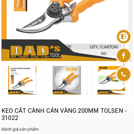
KEO CẮT CÀNH CÁN VÀNG 200MM TOLSEN -
31022
Đánh giá sản phẩm