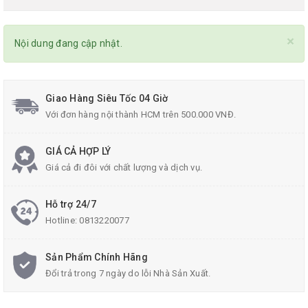
×
Nội dung đang cập nhật.
Giao Hàng Siêu Tốc 04 Giờ
Với đơn hàng nội thành HCM trên 500.000 VNĐ.
GIÁ CẢ HỢP LÝ
Giá cả đi đôi với chất lượng và dịch vụ.
Hỗ trợ 24/7
Hotline:
0813220077
Sản Phẩm Chính Hãng
Đổi trả trong 7 ngày do lỗi Nhà Sản Xuất.