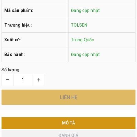
Mã sản phẩm:
Đang cập nhật
Thương hiệu:
TOLSEN
Xuất xứ:
Trung Quốc
Bảo hành:
Đang cập nhật
Số lượng
–
+
LIÊN HỆ
MÔ TẢ
ĐÁNH GIÁ