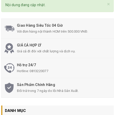
×
Nội dung đang cập nhật.
Giao Hàng Siêu Tốc 04 Giờ
Với đơn hàng nội thành HCM trên 500.000 VNĐ.
GIÁ CẢ HỢP LÝ
Giá cả đi đôi với chất lượng và dịch vụ.
Hỗ trợ 24/7
Hotline:
0813220077
Sản Phẩm Chính Hãng
Đổi trả trong 7 ngày do lỗi Nhà Sản Xuất.
DANH MỤC