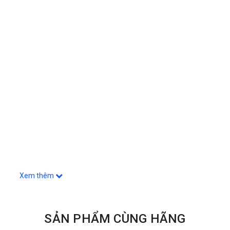
Xem thêm
SẢN PHẨM CÙNG HÃNG