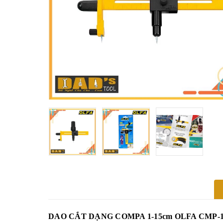
DAO CẮT DẠNG COMPA 1-15cm OLFA CMP-