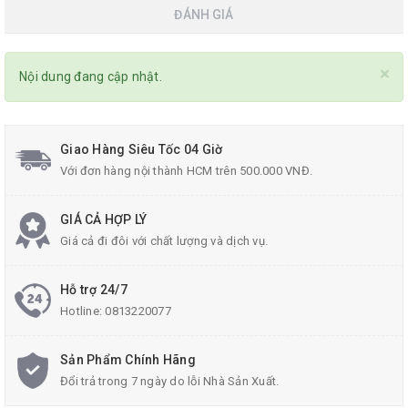
ĐÁNH GIÁ
×
Nội dung đang cập nhật.
Giao Hàng Siêu Tốc 04 Giờ
Với đơn hàng nội thành HCM trên 500.000 VNĐ.
GIÁ CẢ HỢP LÝ
Giá cả đi đôi với chất lượng và dịch vụ.
Hỗ trợ 24/7
Hotline:
0813220077
Sản Phẩm Chính Hãng
Đổi trả trong 7 ngày do lỗi Nhà Sản Xuất.