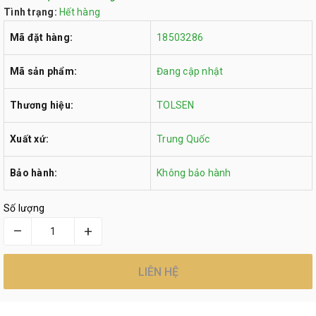
Tình trạng:
Hết hàng
Mã đặt hàng:
18503286
Mã sản phẩm:
Đang cập nhật
Thương hiệu:
TOLSEN
Xuất xứ:
Trung Quốc
Bảo hành:
Không bảo hành
Số lượng
–
+
LIÊN HỆ