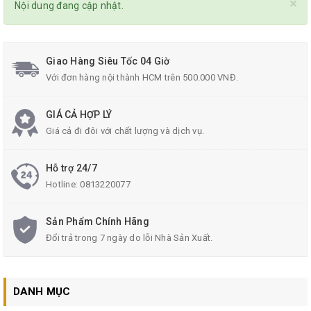
×
Nội dung đang cập nhật.
Giao Hàng Siêu Tốc 04 Giờ
Với đơn hàng nội thành HCM trên 500.000 VNĐ.
GIÁ CẢ HỢP LÝ
Giá cả đi đôi với chất lượng và dịch vụ.
Hỗ trợ 24/7
Hotline:
0813220077
Sản Phẩm Chính Hãng
Đổi trả trong 7 ngày do lỗi Nhà Sản Xuất.
DANH MỤC