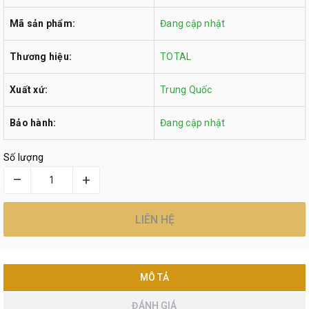
Mã sản phẩm:
Đang cập nhật
Thương hiệu:
TOTAL
Xuất xứ:
Trung Quốc
Bảo hành:
Đang cập nhật
Số lượng
–
+
LIÊN HỆ
MÔ TẢ
ĐÁNH GIÁ