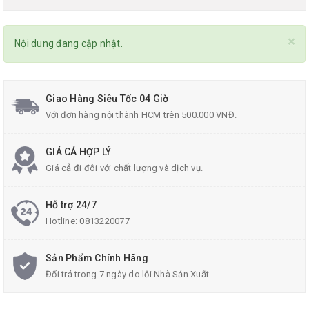
×
Nội dung đang cập nhật.
Giao Hàng Siêu Tốc 04 Giờ
Với đơn hàng nội thành HCM trên 500.000 VNĐ.
GIÁ CẢ HỢP LÝ
Giá cả đi đôi với chất lượng và dịch vụ.
Hỗ trợ 24/7
Hotline:
0813220077
Sản Phẩm Chính Hãng
Đổi trả trong 7 ngày do lỗi Nhà Sản Xuất.